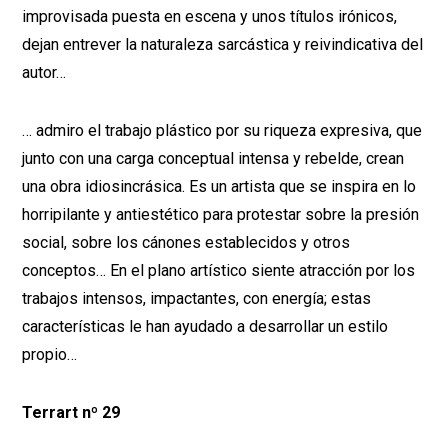
improvisada puesta en escena y unos títulos irónicos,
dejan entrever la naturaleza sarcástica y reivindicativa del
autor…
… admiro el trabajo plástico por su riqueza expresiva, que
junto con una carga conceptual intensa y rebelde, crean
una obra idiosincrásica. Es un artista que se inspira en lo
horripilante y antiestético para protestar sobre la presión
social, sobre los cánones establecidos y otros
conceptos… En el plano artístico siente atracción por los
trabajos intensos, impactantes, con energía; estas
características le han ayudado a desarrollar un estilo
propio…
Terrart nº 29