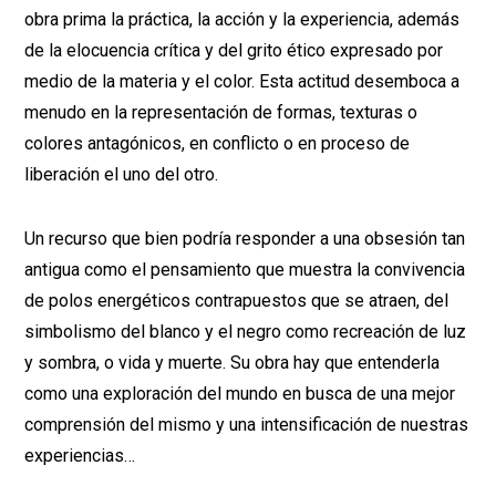
obra prima la práctica, la acción y la experiencia, además
de la elocuencia crítica y del grito ético expresado por
medio de la materia y el color. Esta actitud desemboca a
menudo en la representación de formas, texturas o
colores antagónicos, en conflicto o en proceso de
liberación el uno del otro.
Un recurso que bien podría responder a una obsesión tan
antigua como el pensamiento que muestra la convivencia
de polos energéticos contrapuestos que se atraen, del
simbolismo del blanco y el negro como recreación de luz
y sombra, o vida y muerte. Su obra hay que entenderla
como una exploración del mundo en busca de una mejor
comprensión del mismo y una intensificación de nuestras
experiencias…