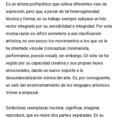
Es un artista polifacético que cultiva diferentes vías de
expresión, pero que, a pesar de tal heterogeneidad
técnica y formal, en su trabajo siempre subyace un hilo
rector integrado por su sensibilidad e integridad. Por esta
misma razón es difícil someterlo a una clasificación
artística; no son pocos los movimientos a los que se le
ha intentado vincular (conceptual, minimalista,
performance, poesía visual), sin embargo, Gil sólo se ha
regido por su capacidad creativa y sus propias leyes
emocionales, dando un nuevo soporte a la
desustancialización irónica del arte. Es, por consiguiente,
un salir del ensimismamiento de los lenguajes artísticos.
Volver a empezar.
Simbolizar, reemplazar, mostrar, significar, imaginar,
reproducir, que es reunir dos partes separadas. En su