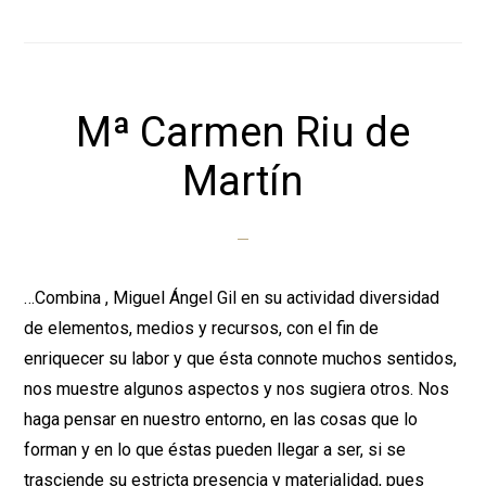
Mª Carmen Riu de
Martín
…Combina , Miguel Ángel Gil en su actividad diversidad
de elementos, medios y recursos, con el fin de
enriquecer su labor y que ésta connote muchos sentidos,
nos muestre algunos aspectos y nos sugiera otros. Nos
haga pensar en nuestro entorno, en las cosas que lo
forman y en lo que éstas pueden llegar a ser, si se
trasciende su estricta presencia y materialidad, pues