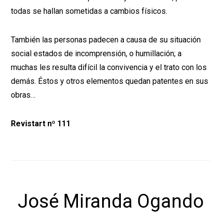
todas se hallan sometidas a cambios físicos.
También las personas padecen a causa de su situación
social estados de incomprensión, o humillación; a
muchas les resulta difícil la convivencia y el trato con los
demás. Éstos y otros elementos quedan patentes en sus
obras…
Revistart nº 111
José Miranda Ogando