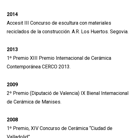
2014
Accesit III Concurso de escultura con materiales
reciclados de la construcción. A.R. Los Huertos. Segovia.
2013
1º Premio XIII Premio Internacional de Cerámica
Contemporánea CERCO 2013.
2009
2º Premio (Diputació de Valencia) IX Bienal Internacional
de Cerámica de Manises.
2008
1º Premio, XIV Concurso de Cerámica “Ciudad de
Valladolid”.