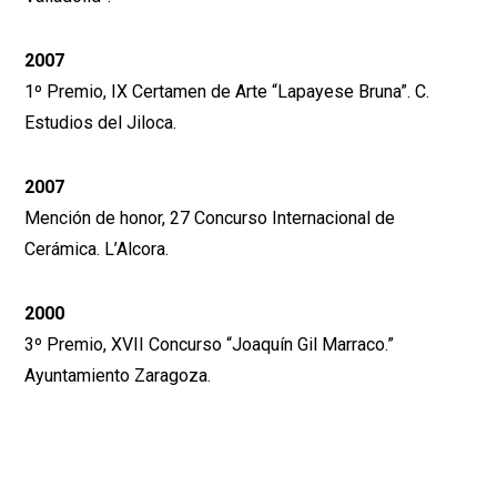
2007
1º Premio, IX Certamen de Arte “Lapayese Bruna”. C.
Estudios del Jiloca.
2007
Mención de honor, 27 Concurso Internacional de
Cerámica. L’Alcora.
2000
3º Premio, XVII Concurso “Joaquín Gil Marraco.”
Ayuntamiento Zaragoza.