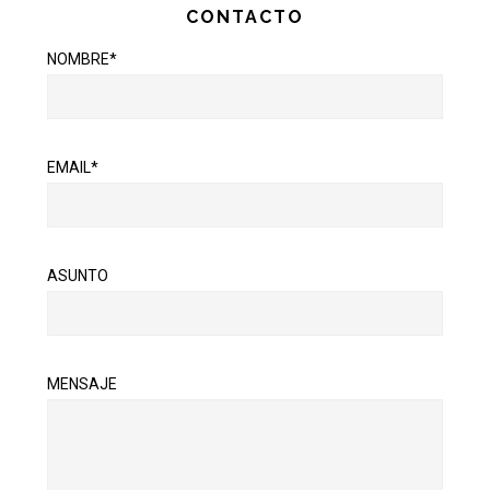
CONTACTO
NOMBRE*
EMAIL*
ASUNTO
MENSAJE