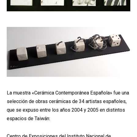
La muestra «Cerámica Contemporánea Española» fue una
selección de obras cerámicas de 34 artistas españoles,
que se expuso entre los años 2004 y 2005 en distintos
espacios de Taiwán:
Centro de Exposiciones del Instituto Nacional de