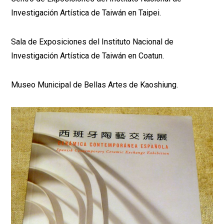
Investigación Artística de Taiwán en Taipei.
Sala de Exposiciones del Instituto Nacional de
Investigación Artística de Taiwán en Coatun.
Museo Municipal de Bellas Artes de Kaoshiung.