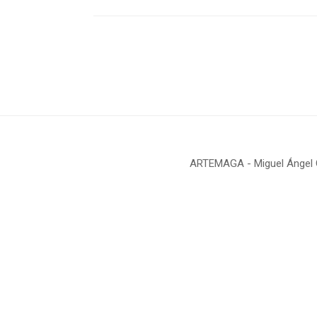
ARTEMAGA - Miguel Ángel Gi