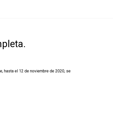
pleta.
e, hasta el 12 de noviembre de 2020, se