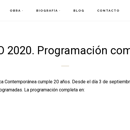
OBRA ·
BIOGRAFÍA ·
BLOG
CONTACTO
 2020. Programación com
ica Contemporánea cumple 20 años. Desde el día 3 de septiembr
 programadas. La programación completa en: