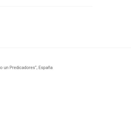
to un Predicadores", España