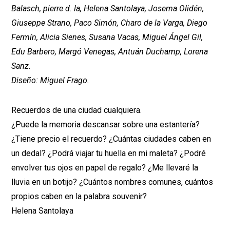
Balasch, pierre d. la, Helena Santolaya, Josema Olidén,
Giuseppe Strano, Paco Simón, Charo de la Varga, Diego
Fermín, Alicia Sienes, Susana Vacas, Miguel Ángel Gil,
Edu Barbero, Margó Venegas, Antuán Duchamp, Lorena
Sanz.
Diseño: Miguel Frago.
Recuerdos de una ciudad cualquiera.
¿Puede la memoria descansar sobre una estantería?
¿Tiene precio el recuerdo? ¿Cuántas ciudades caben en
un dedal? ¿Podrá viajar tu huella en mi maleta? ¿Podré
envolver tus ojos en papel de regalo? ¿Me llevaré la
lluvia en un botijo? ¿Cuántos nombres comunes, cuántos
propios caben en la palabra souvenir?
Helena Santolaya