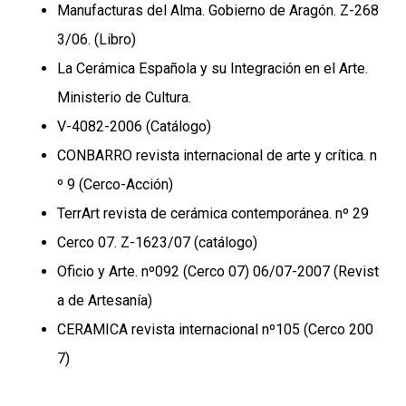
Manufacturas del Alma. Gobierno de Aragón. Z-268
3/06. (Libro)
La Cerámica Española y su Integración en el Arte.
Ministerio de Cultura.
V-4082-2006 (Catálogo)
CONBARRO revista internacional de arte y crítica. n
º 9 (Cerco-Acción)
TerrArt revista de cerámica contemporánea. nº 29
Cerco 07. Z-1623/07 (catálogo)
Oficio y Arte. nº092 (Cerco 07) 06/07-2007 (Revist
a de Artesanía)
CERAMICA revista internacional nº105 (Cerco 200
7)