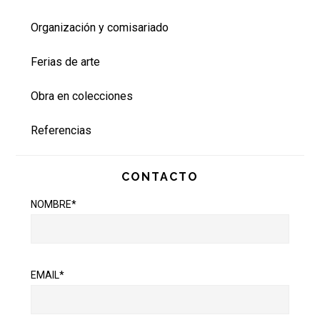
Organización y comisariado
Ferias de arte
Obra en colecciones
Referencias
CONTACTO
NOMBRE*
EMAIL*